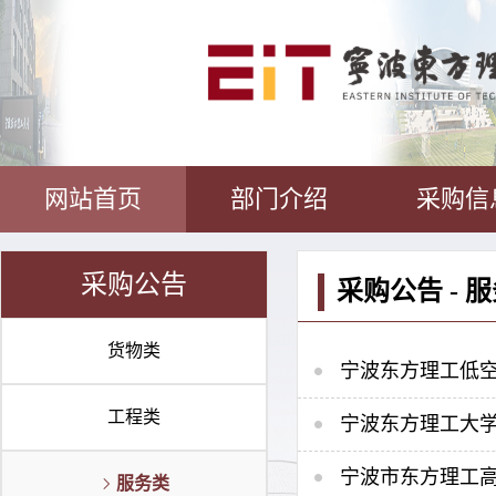
网站首页
部门介绍
采购信
采购公告
采购公告 - 
货物类
宁波东方理工低
工程类
宁波东方理工大学
宁波市东方理工
服务类