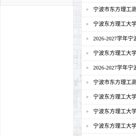
宁波市东方理工
宁波东方理工大
2026-2027
宁波东方理工大学A
2026-2027
宁波市东方理工高
宁波东方理工大学
宁波东方理工大学2
宁波东方理工大