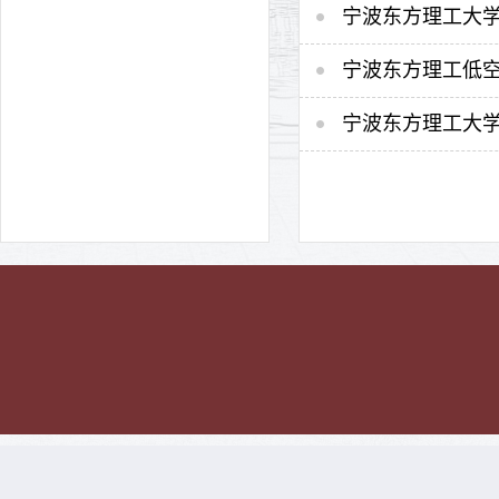
宁波东方理工大
宁波东方理工低
宁波东方理工大