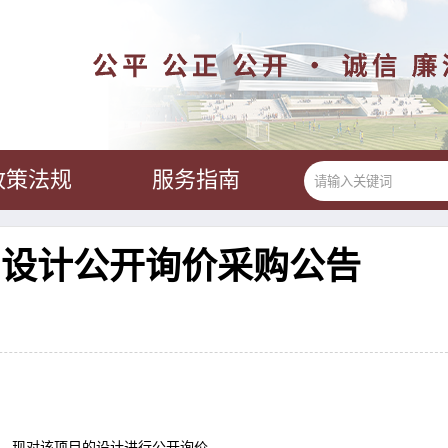
政策法规
服务指南
目设计公开询价采购公告
，现对该项目的
设计
进行公开询价。