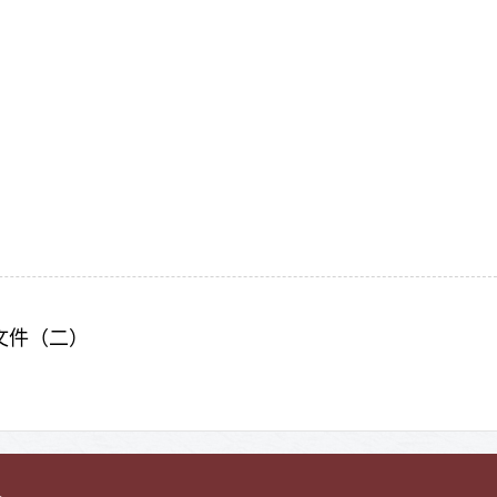
文件（二）