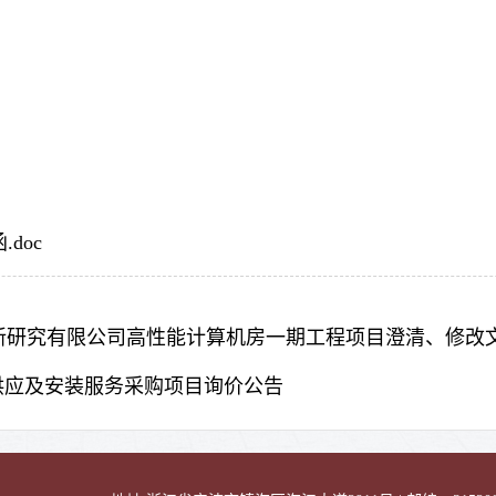
doc
新研究有限公司高性能计算机房一期工程项目澄清、修改
供应及安装服务采购项目询价公告