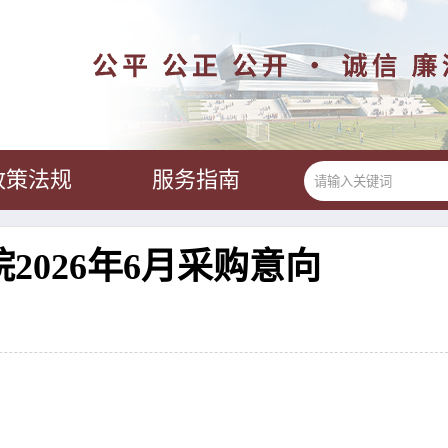
政策法规
服务指南
026年6月采购意向