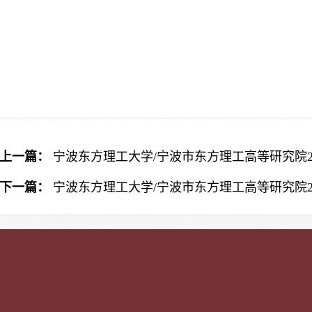
上一篇：
宁波东方理工大学/宁波市东方理工高等研究院2
下一篇：
宁波东方理工大学/宁波市东方理工高等研究院2