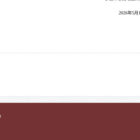
2026年5月
0