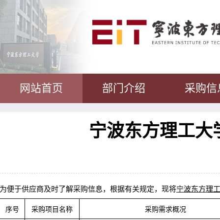
网站首页
部门介绍
采购信
宁波东方理工大学
为便于供应商及时了解采购信息，根据有关规定，现将
宁波东方理工
序号
采购项目名称
采购需求概况