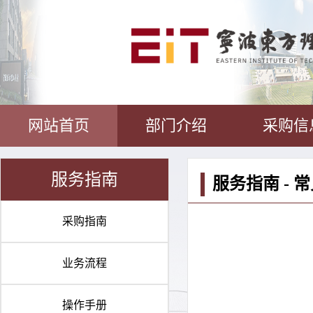
网站首页
部门介绍
采购信
服务指南
服务指南 - 
采购指南
业务流程
操作手册